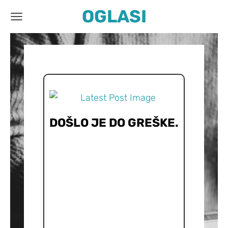
OGLASI
DOŠLO JE DO GREŠKE.