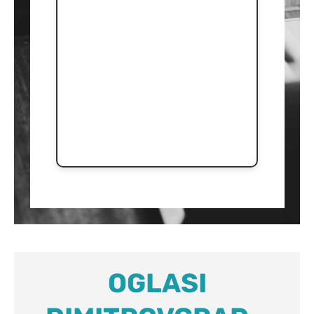
OGLASI