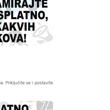
 Priključite se i postavite