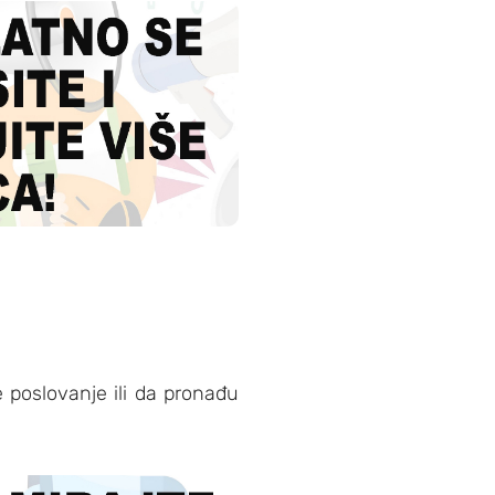
 poslovanje ili da pronađu