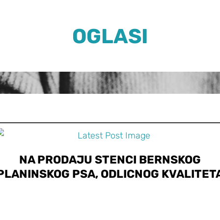
OGLASI
NA PRODAJU STENCI BERNSKOG
PLANINSKOG PSA, ODLICNOG KVALITET