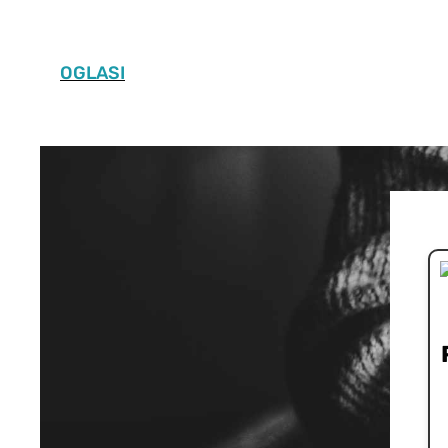
OGLASI