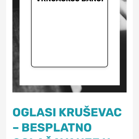
OGLASI KRUŠEVAC
– BESPLATNO