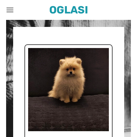
OGLASI