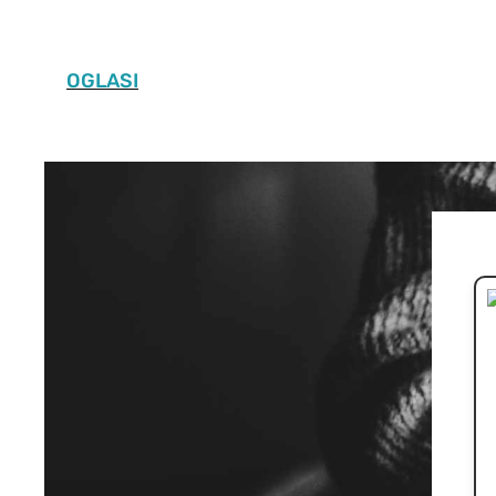
OGLASI