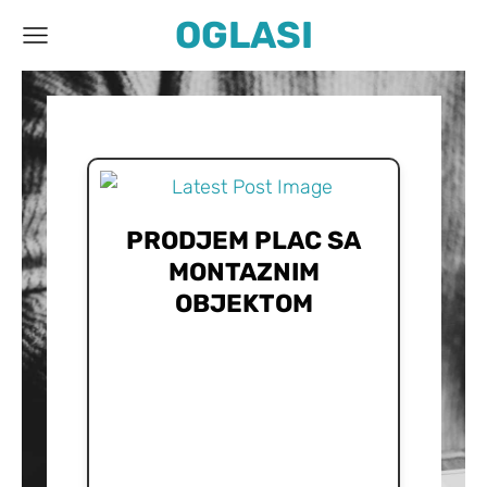
OGLASI
PRODJEM PLAC SA
MONTAZNIM
OBJEKTOM